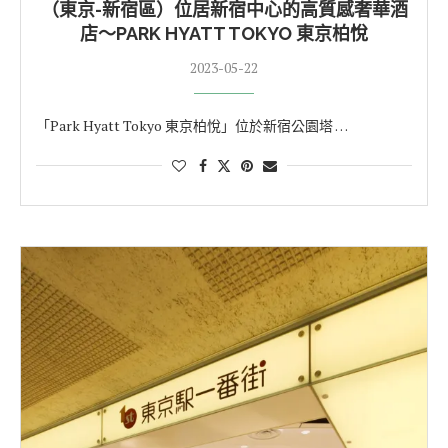
（東京-新宿區）位居新宿中心的高質感奢華酒
店～PARK HYATT TOKYO 東京柏悅
2023-05-22
「Park Hyatt Tokyo 東京柏悅」位於新宿公園塔 …