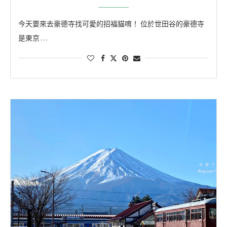
今天要來去豪德寺找可愛的招福貓唷！ 位於世田谷的豪德寺
是東京 …