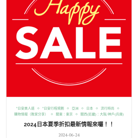
*日安美人道
*日安行程規劃
亞洲
日本
流行時尚
購物情報（敗家分享）
關東：東京
關西(近畿)：大阪/神戶(兵庫)
2024日本夏季折扣最新情報來囉！！
2024-06-24