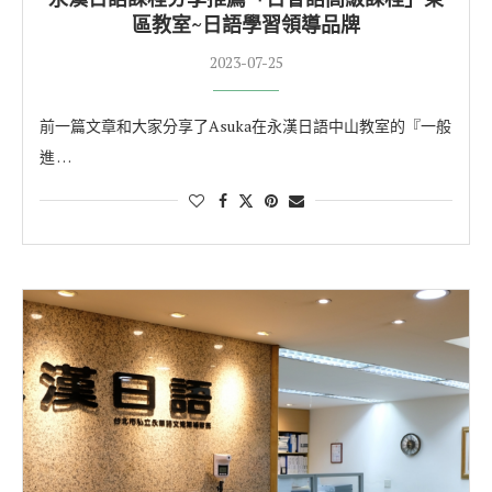
區教室~日語學習領導品牌
2023-07-25
前一篇文章和大家分享了Asuka在永漢日語中山教室的『一般
進 …