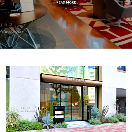
READ MORE