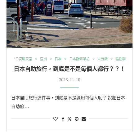
*日安聊天室
亞洲
日本
日本觀察筆記
未分類
隨性聊
日本自助旅行，到底是不是每個人都行？？！
2023-11-18
日本自助旅行這件事，到底是不是適用每個人呢？ 說起日本
自助旅 …