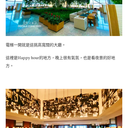
電梯一開就是這挑高寬闊的大廳。
這裡是Happy hour的地方，晚上很有氣氛，也是看夜景的好地
方。