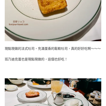
現點現做的法式吐司，充滿蛋香的鬆軟吐司，真的好好吃啊～～～
班乃迪克蛋也是現點現做的，這個也好吃！