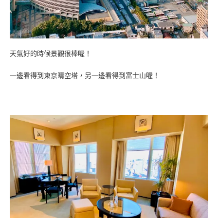
天氣好的時候景觀很棒喔！
一邊看得到東京晴空塔，另一邊看得到富士山喔！