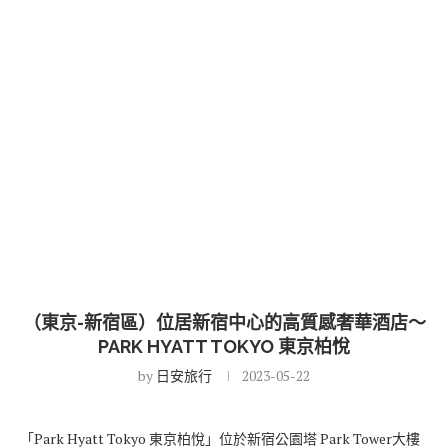
（東京-新宿區）位居新宿中心的高質感奢華酒店～
PARK HYATT TOKYO 東京柏悅
by
日安旅行
2023-05-22
「Park Hyatt Tokyo 東京柏悅」位於新宿公園塔 Park Tower大樓