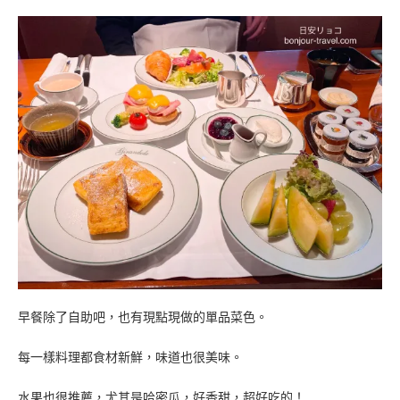
早餐除了自助吧，也有現點現做的單品菜色。
每一樣料理都食材新鮮，味道也很美味。
水果也很推薦，尤其是哈密瓜，好香甜，超好吃的！