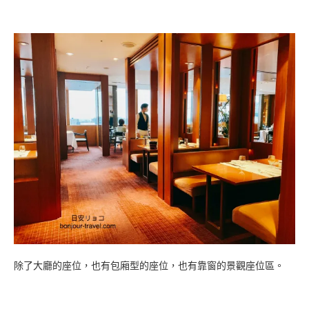
除了大廳的座位，也有包廂型的座位，也有靠窗的景觀座位區。