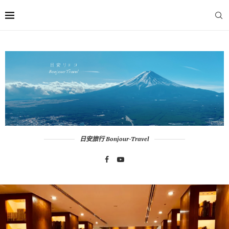
日安旅行 Bonjour-Travel