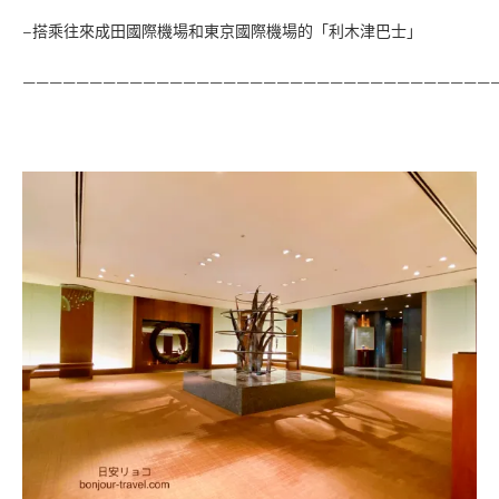
–搭乘往來成田國際機場和東京國際機場的「利木津巴士」
———————————————————————————————————