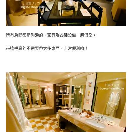
所有房間都是聯通的，家具及各種設備一應俱全。
來這裡真的不需要帶太多東西，非常便利唷！