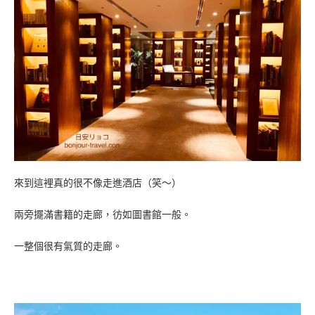
來到這裡真的很不像走進酒店（笑～）
兩旁擺滿書籍的走廊，彷如圖書館一般。
一整個很有氣質的走廊。