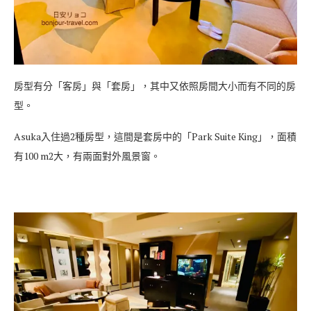
房型有分「客房」與「套房」，其中又依照房間大小而有不同的房
型。
Asuka入住過2種房型，這間是套房中的「Park Suite King」，面積
有100 m2大，有兩面對外風景窗。