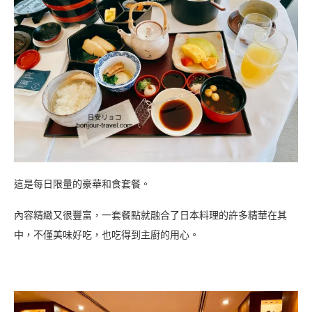
這是每日限量的豪華和食套餐。
內容精緻又很豐富，一套餐點就融合了日本料理的許多精華在其
中，不僅美味好吃，也吃得到主廚的用心。