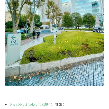
———————————————————————————————————
♥
「Park Hyatt Tokyo 東京柏悅」
情報：