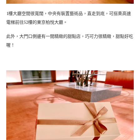
1樓大廳空間很寬闊，中央有裝置藝術品，直走到底，可搭乘高速
電梯前往52樓的東京柏悅大廳。
此外，大門口側邊有一間精緻的甜點店，巧可力很精緻，甜點好吃
喔！