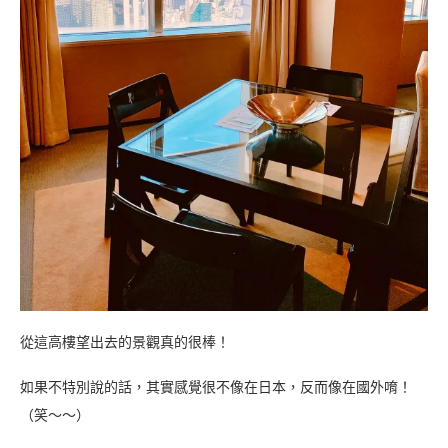
從這高樓望出去的景觀真的很棒！
如果不特別說的話，其實感覺很不像在日本，反而像在國外唷！
（笑～～）