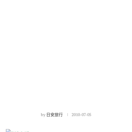
by
日安旅行
2010-07-05