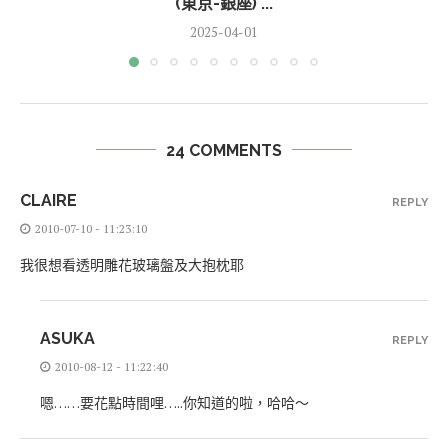
(東京-銀座) ...
2025-04-01
24 COMMENTS
CLAIRE
REPLY
2010-07-10 - 11:23:10
我很想看透明雕花玻璃盤及大抱枕耶
ASUKA
REPLY
2010-08-12 - 11:22:40
嗯……要花點時間哩…..你知道的啦，哈哈～