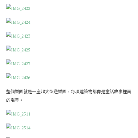
整個樂園就是一座超大型遊樂園，每項建築物都像是童話故事裡面
的場景。