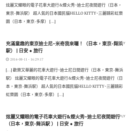
炫麗又耀眼的電子花車大遊行&煙火秀~迪士尼夜間遊行（日本，
東京-舞浜駅） 超人氣的日本國民貓HELLO KITTY~三麗鷗彩虹樂
園（日本，東京-多摩） […]
充滿童趣的東京迪士尼~米奇我來囉！（日本，東京-舞浜
REPLY
駅） | 日安 ● 旅行
2014-08-11 - 16:29:17
[…] 歡樂又華麗的花車大遊行~迪士尼日間遊行（日本，東京-舞浜
駅） 炫麗又耀眼的電子花車大遊行&煙火秀~迪士尼夜間遊行（日
本，東京-舞浜駅） 超人氣的日本國民貓HELLO KITTY~三麗鷗彩
虹樂園（日本，東京-多摩） […]
炫麗又耀眼的電子花車大遊行&煙火秀~迪士尼夜間遊行
REPLY
（日本，東京-舞浜駅 ） | 日安 ● 旅行