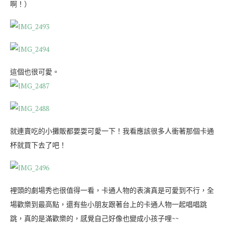
啊！）
這個也很可愛。
就連賣吃的小攤販都要耍可愛一下！我看應該很多人衝著那個卡通
杯就買下去了吧！
裡頭的劇場秀也很值得一看，卡通人物的表演真是可愛到不行，全
場歡樂到最高點，還有些小朋友跟著台上的卡通人物一起唱唱跳
跳，真的是滿歡樂的，感覺自己好像也變成小孩子哩~~