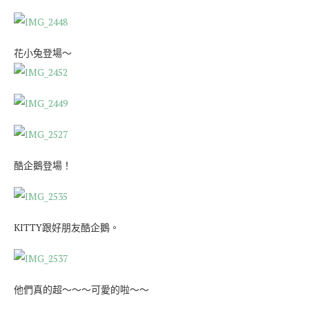
花小兔登場～
酷企鵝登場！
KITTY跟好朋友酷企鵝。
他們真的超～～～可愛的啦～～