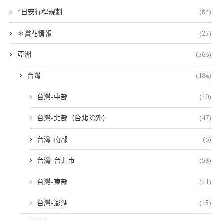
*日安行程規劃
(84)
＊賞花情報
(25)
亞洲
(566)
台灣
(184)
台灣-中部
(10)
台灣-北部（台北除外）
(47)
台灣-南部
(6)
台灣-台北市
(58)
台灣-東部
(11)
台灣-澎湖
(15)