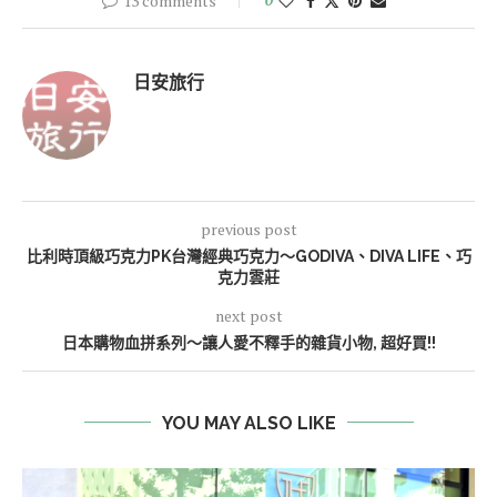
13 comments
日安旅行
previous post
比利時頂級巧克力PK台灣經典巧克力～GODIVA、DIVA LIFE、巧
克力雲莊
next post
日本購物血拼系列～讓人愛不釋手的雜貨小物, 超好買!!
YOU MAY ALSO LIKE