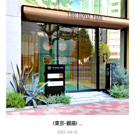
(東京-銀座) ...
2025-04-01