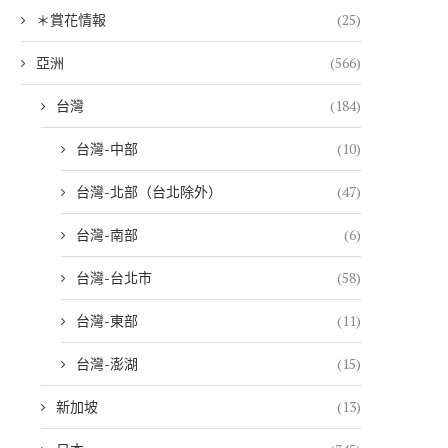
＊賞花情報
(25)
亞洲
(566)
台灣
(184)
台灣-中部
(10)
台灣-北部（台北除外）
(47)
台灣-南部
(6)
台灣-台北市
(58)
台灣-東部
(11)
台灣-澎湖
(15)
新加坡
(13)