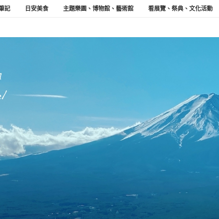
筆記
日安美食
主題樂園、博物館、藝術館
看展覽、祭典、文化活動