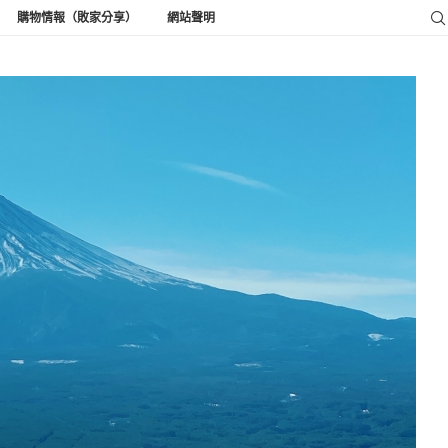
購物情報（敗家分享）
網站聲明