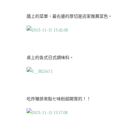
牆上的菜單，最右邊的厚切是店家推薦菜色。
桌上的各式日式調味料。
吃炸豬排來點七味粉超開胃的！！