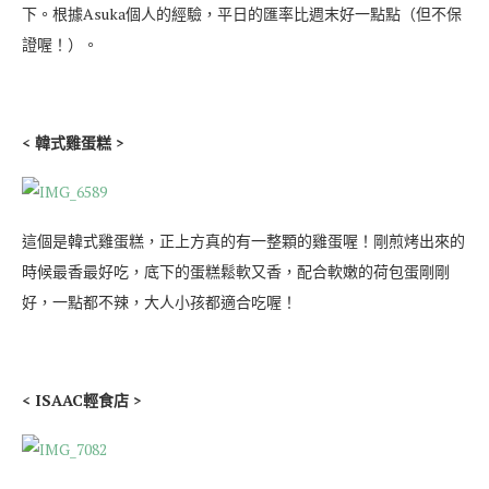
下。根據Asuka個人的經驗，平日的匯率比週末好一點點（但不保
證喔！）。
< 韓式雞蛋糕 >
這個是韓式雞蛋糕，正上方真的有一整顆的雞蛋喔！剛煎烤出來的
時候最香最好吃，底下的蛋糕鬆軟又香，配合軟嫩的荷包蛋剛剛
好，一點都不辣，大人小孩都適合吃喔！
< ISAAC輕食店 >