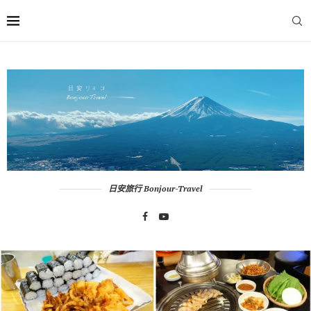
日安旅行 Bonjour-Travel