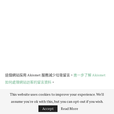
這個網站採用 Akismet 服務減少垃圾留言。
進一步了解 Akismet
如何處理網站訪客的留言資料
。
This website uses cookies to improve your experience. We'll
assume you're ok with this, but you can opt-out if you wish.
Accept
Read More