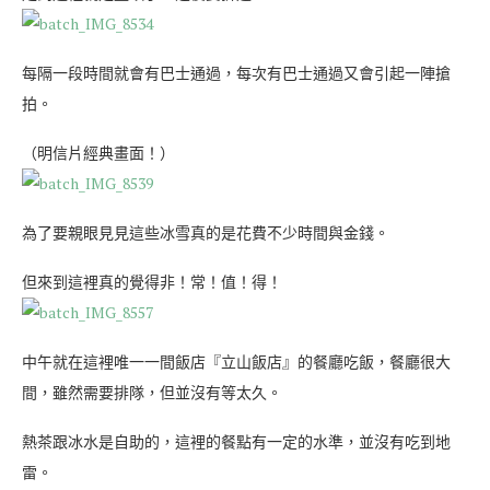
每隔一段時間就會有巴士通過，每次有巴士通過又會引起一陣搶
拍。
（明信片經典畫面！）
為了要親眼見見這些冰雪真的是花費不少時間與金錢。
但來到這裡真的覺得非！常！值！得！
中午就在這裡唯一一間飯店『立山飯店』的餐廳吃飯，餐廳很大
間，雖然需要排隊，但並沒有等太久。
熱茶跟冰水是自助的，這裡的餐點有一定的水準，並沒有吃到地
雷。