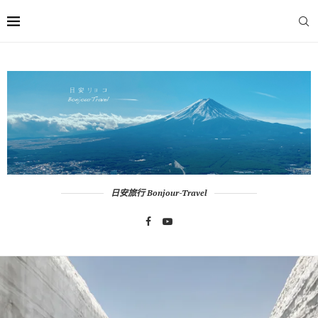
日安旅行 Bonjour-Travel