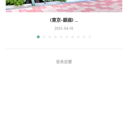
(東京-銀座) ...
2025-04-01
發表迴響