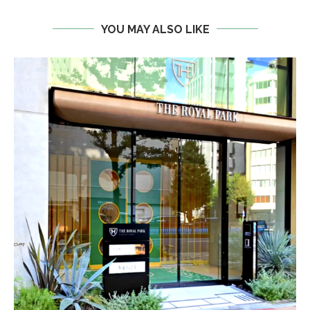
YOU MAY ALSO LIKE