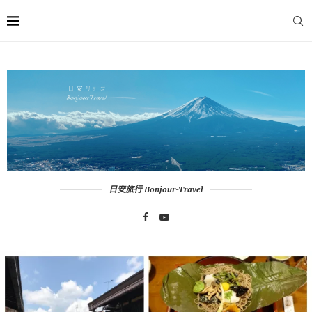
日安旅行 Bonjour-Travel