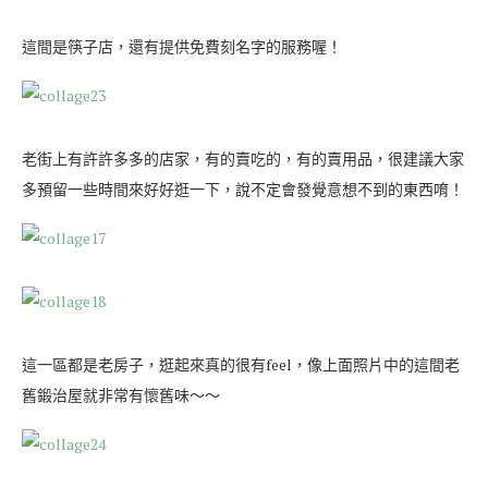
這間是筷子店，還有提供免費刻名字的服務喔！
老街上有許許多多的店家，有的賣吃的，有的賣用品，很建議大家
多預留一些時間來好好逛一下，說不定會發覺意想不到的東西唷！
這一區都是老房子，逛起來真的很有feel，像上面照片中的這間老
舊鍛治屋就非常有懷舊味～～