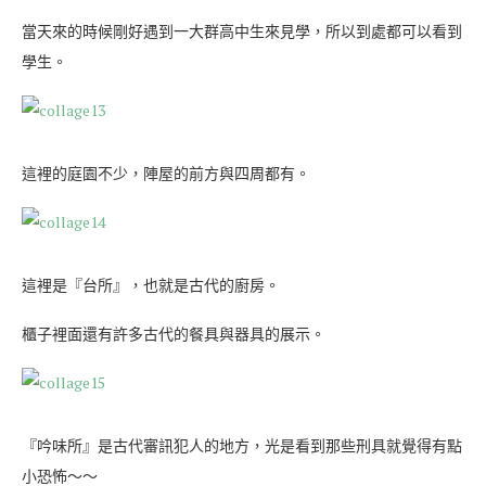
當天來的時候剛好遇到一大群高中生來見學，所以到處都可以看到
學生。
這裡的庭園不少，陣屋的前方與四周都有。
這裡是『台所』，也就是古代的廚房。
櫃子裡面還有許多古代的餐具與器具的展示。
『吟味所』是古代審訊犯人的地方，光是看到那些刑具就覺得有點
小恐怖～～