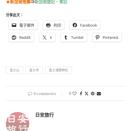
★新加坡推薦
⇒
新加坡遊記、食記
分享此文：
電子郵件
列印
Facebook
Reddit
X
Tumblr
Pinterest
富士山
富士市
富士淺間神社
0 comments
0
日安旅行