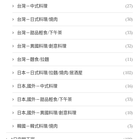
台灣－中式料理
(27)
台灣－日式料理/燒肉
(30)
台灣－甜品輕食/下午茶
(33)
台灣－異國料理/創意料理
(32)
台灣－麵食/拉麵
(11)
日本－日式料理/拉麵/燒肉/居酒屋
(102)
日本,國外－中式料理
(16)
日本,國外－甜品輕食/下午茶
(33)
日本,國外－異國料理/創意料理
(10)
韓國－韓式料理/燒肉
(3)