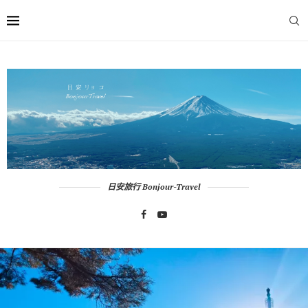
日安旅行 Bonjour-Travel