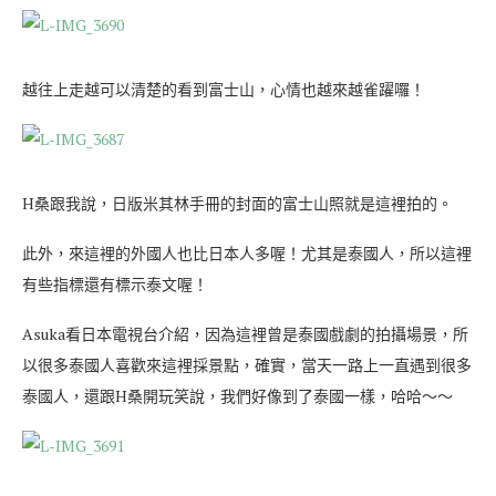
越往上走越可以清楚的看到富士山，心情也越來越雀躍囉！
H桑跟我說，日版米其林手冊的封面的富士山照就是這裡拍的。
此外，來這裡的外國人也比日本人多喔！尤其是泰國人，所以這裡
有些指標還有標示泰文喔！
Asuka看日本電視台介紹，因為這裡曾是泰國戲劇的拍攝場景，所
以很多泰國人喜歡來這裡採景點，確實，當天一路上一直遇到很多
泰國人，還跟H桑開玩笑說，我們好像到了泰國一樣，哈哈～～