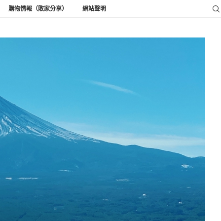
購物情報（敗家分享）
網站聲明