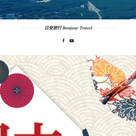
日安旅行 Bonjour-Travel