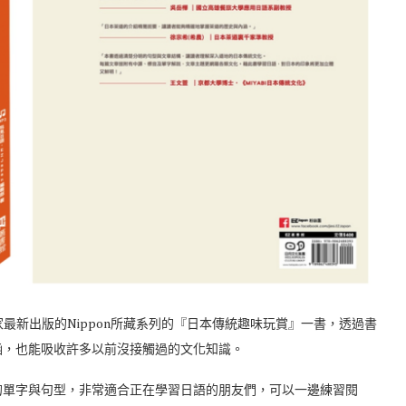
們家最新出版的Nippon所藏系列的『日本傳統趣味玩賞』一書，透過書
涵，也能吸收許多以前沒接觸過的文化知識。
的單字與句型，非常適合正在學習日語的朋友們，可以一邊練習閱