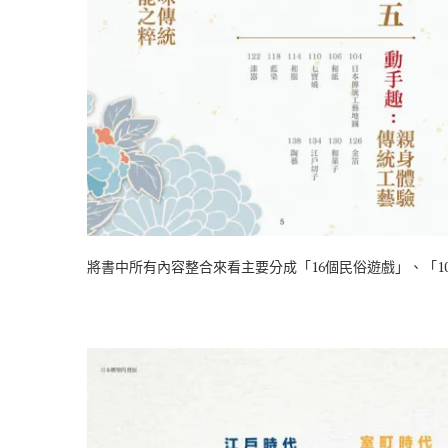
將書中所有內容整合來看主要分成「16個民俗遊戲」、「1