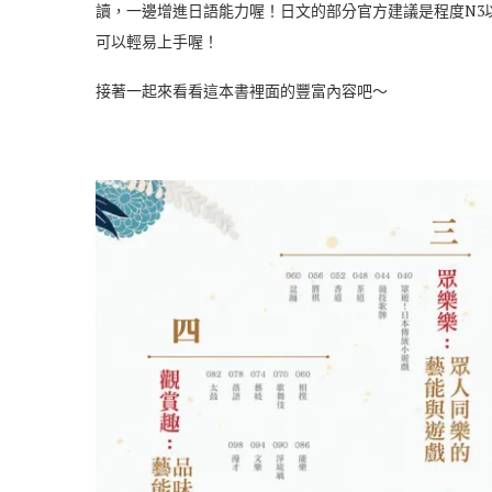
讀，一邊增進日語能力喔！日文的部分官方建議是程度N3
可以輕易上手喔！
接著一起來看看這本書裡面的豐富內容吧～