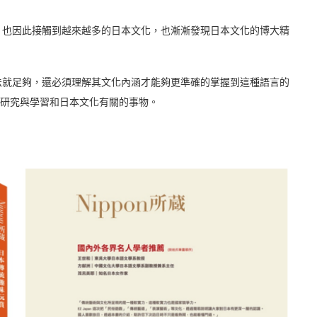
，也因此接觸到越來越多的日本文化，也漸漸發現日本文化的博大精
法就足夠，還必須理解其文化內涵才能夠更準確的掌握到這種語言的
歡研究與學習和日本文化有關的事物。