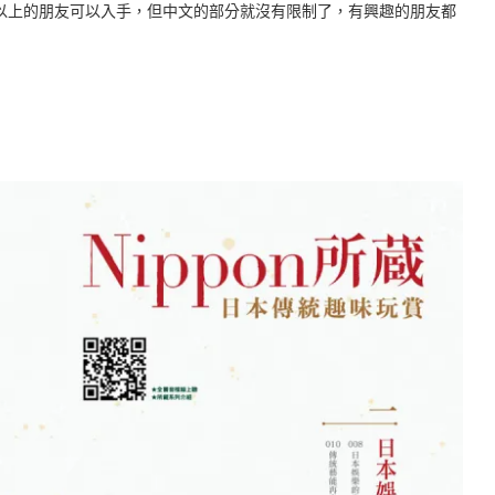
以上的朋友可以入手，但中文的部分就沒有限制了，有興趣的朋友都