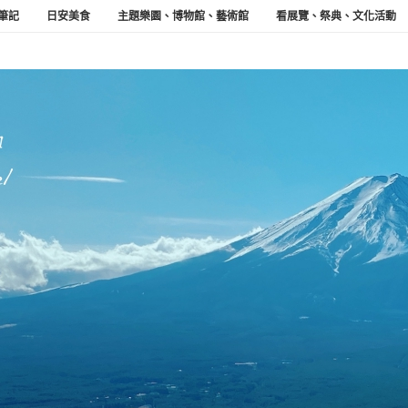
筆記
日安美食
主題樂園、博物館、藝術館
看展覽、祭典、文化活動