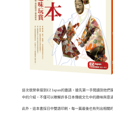
這次很榮幸接到EZ Japan的邀請，搶先第一手閱讀到他
中的介紹，不僅可以暸解許多日本傳統文化中的趣味與意
此外，這本書採日中雙語印刷，每一篇最後也有列出相關