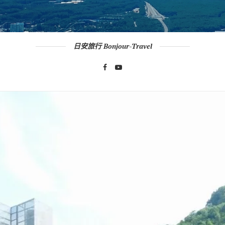
日安旅行 Bonjour-Travel