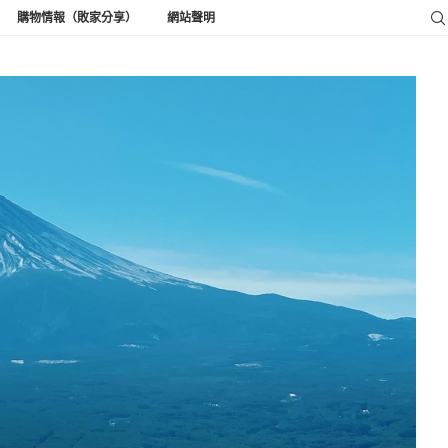
購物情報（敗家分享）
網站聲明