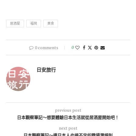
居酒屋
福岡
美食
0 comments
0
日安旅行
previous post
日本觀察筆記～想要體驗日本生活就從居酒屋開始吧！
next post
日本觀察筆記～連日本人也搞不定的職場潛規則