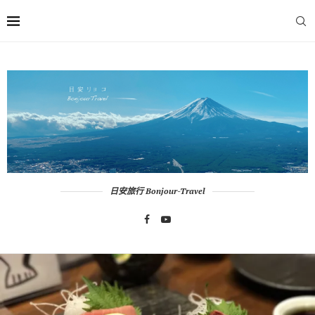
日安旅行 Bonjour-Travel