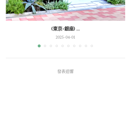
(東京-銀座) ...
2025-04-01
發表迴響