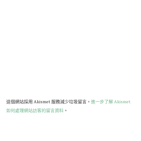
這個網站採用 Akismet 服務減少垃圾留言。
進一步了解 Akismet
如何處理網站訪客的留言資料
。