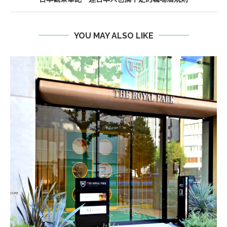
YOU MAY ALSO LIKE