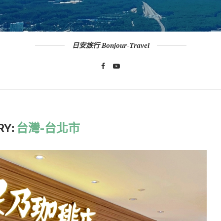
日安旅行 Bonjour-Travel
RY:
台灣-台北市