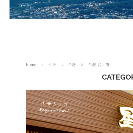
Home
亞洲
台灣
台灣-台北市
CATEGO