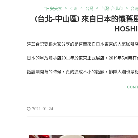
*日安美食
亞洲
台灣
台灣-台北市
台
(台北-中山區) 來自日本的懷
HOSHI
這篇食記要跟大家分享的是這間來自日本東京的人氣咖啡店～星乃
日本的星乃咖啡店2011年於東京正式展店，2019年5月
話說剛開幕的時候，真的造成不小的話題，排隊人潮也是
CONT
2021-01-24