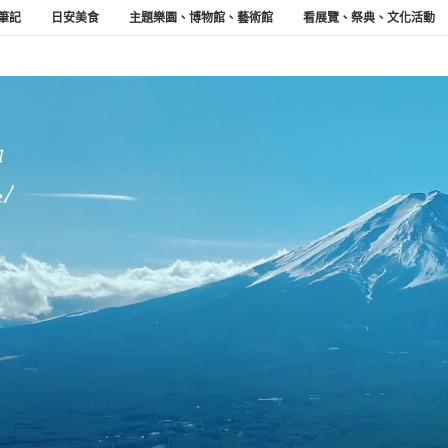
筆記
日安美食
主題樂園、博物館、藝術館
看展覽、祭典、文化活動