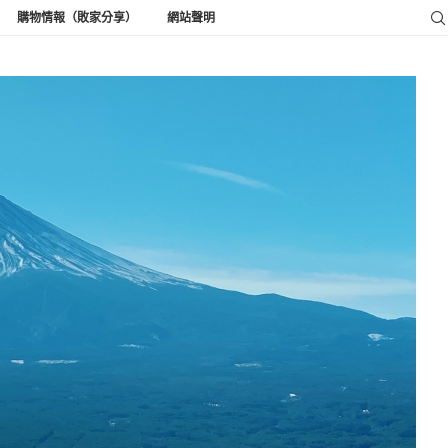
購物情報（敗家分享）
網站聲明