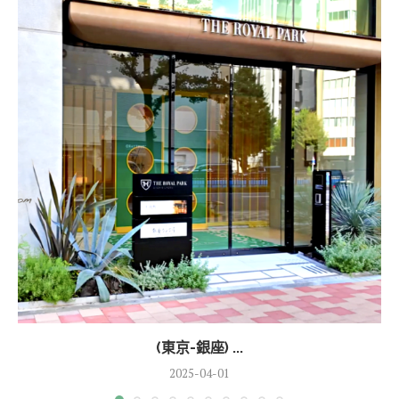
(東京-銀座) ...
2025-04-01