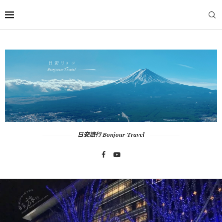
日安旅行 Bonjour-Travel