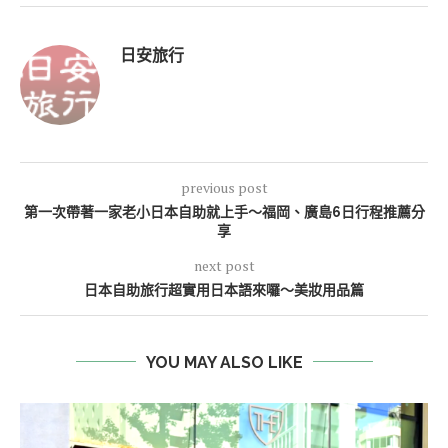
日安旅行
previous post
第一次帶著一家老小日本自助就上手～福岡、廣島6日行程推薦分
享
next post
日本自助旅行超實用日本語來囉～美妝用品篇
YOU MAY ALSO LIKE